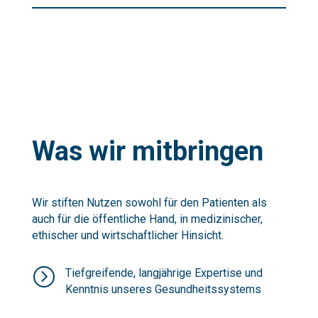
Was wir mitbringen
Wir stiften Nutzen sowohl für den Patienten als
auch für die öffentliche Hand, in medizinischer,
ethischer und wirtschaftlicher Hinsicht.
=
Tiefgreifende, langjährige Expertise und
Kenntnis unseres Gesundheitssystems