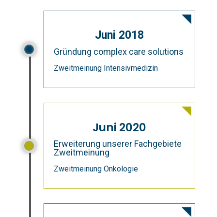
Juni 2018
Gründung complex care solutions
Zweitmeinung Intensivmedizin
Juni 2020
Erweiterung unserer Fachgebiete
Zweitmeinung
Zweitmeinung Onkologie