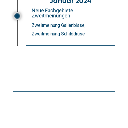
Januar 2024
Neue Fachgebiete
Zweitmeinungen
Zweitmeinung Gallenblase,
Zweitmeinung Schilddrüse