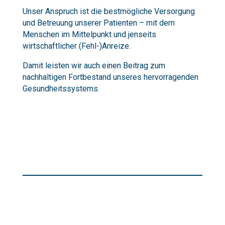
Unser Anspruch ist die bestmögliche Versorgung
und Betreuung unserer Patienten – mit dem
Menschen im Mittelpunkt und jenseits
wirtschaftlicher (Fehl-)Anreize.
Damit leisten wir auch einen Beitrag zum
nachhaltigen Fortbestand unseres hervorragenden
Gesundheitssystems.