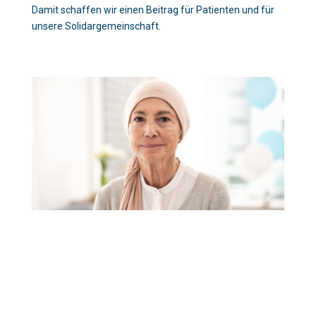
Damit schaffen wir einen Beitrag für Patienten und für
unsere Solidargemeinschaft.