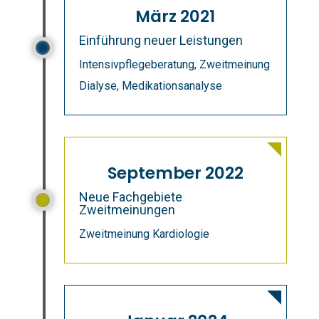
März 2021
Einführung neuer Leistungen
Intensivpflegeberatung, Zweitmeinung
Dialyse, Medikationsanalyse
September 2022
Neue Fachgebiete
Zweitmeinungen
Zweitmeinung Kardiologie