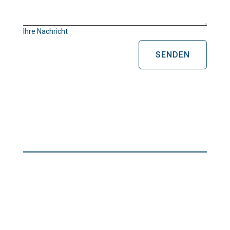
Ihre Nachricht
SENDEN