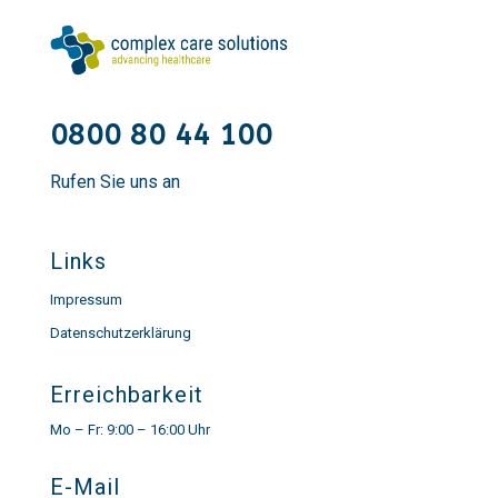
0800 80 44 100
Rufen Sie uns an
Links
Impressum
Datenschutzerklärung
Erreichbarkeit
Mo – Fr: 9:00 – 16:00 Uhr
E-Mail