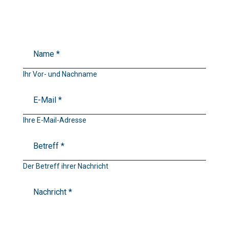
Ihr Vor- und Nachname
Ihre E-Mail-Adresse
Der Betreff ihrer Nachricht