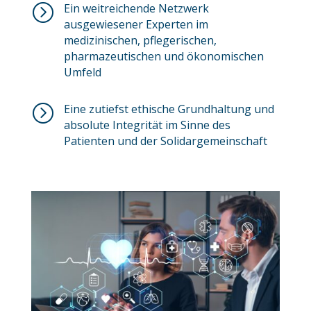
=
Ein weitreichende Netzwerk
ausgewiesener Experten im
medizinischen, pflegerischen,
pharmazeutischen und ökonomischen
Umfeld
=
Eine zutiefst ethische Grundhaltung und
absolute Integrität im Sinne des
Patienten und der Solidargemeinschaft