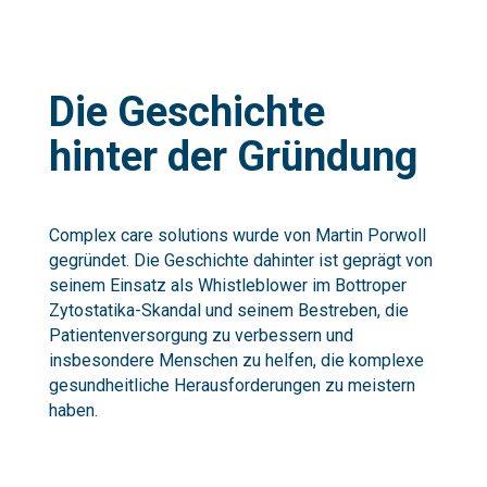
Die Geschichte
hinter der Gründung
Complex care solutions wurde von Martin Porwoll
gegründet. Die Geschichte dahinter ist geprägt von
seinem Einsatz als Whistleblower im Bottroper
Zytostatika-Skandal und seinem Bestreben, die
Patientenversorgung zu verbessern und
insbesondere Menschen zu helfen, die komplexe
gesundheitliche Herausforderungen zu meistern
haben.