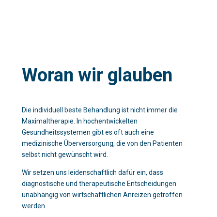
Woran wir glauben
Die individuell beste Behandlung ist nicht immer die
Maximaltherapie. In hochentwickelten
Gesundheitssystemen gibt es oft auch eine
medizinische Überversorgung, die von den Patienten
selbst nicht gewünscht wird.
Wir setzen uns leidenschaftlich dafür ein, dass
diagnostische und therapeutische Entscheidungen
unabhängig von wirtschaftlichen Anreizen getroffen
werden.