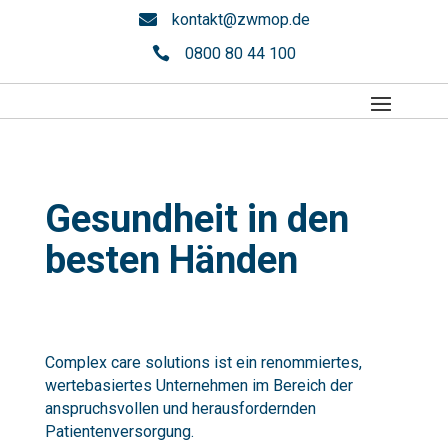

kontakt@zwmop.de

0800 80 44 100
Gesundheit in den
besten Händen
Complex care solutions ist ein renommiertes,
wertebasiertes Unternehmen im Bereich der
anspruchsvollen und herausfordernden
Patientenversorgung.